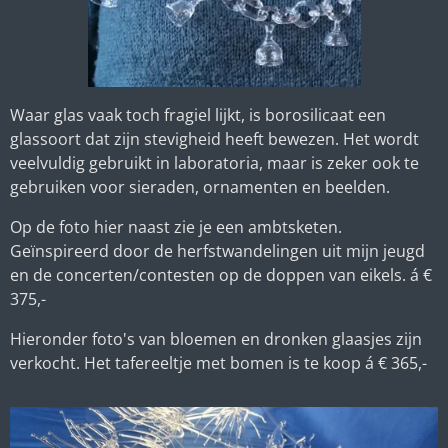
Waar glas vaak toch fragiel lijkt, is borosilicaat een
glassoort dat zijn stevigheid heeft bewezen. Het wordt
veelvuldig gebruikt in laboratoria, maar is zeker ook te
gebruiken voor sieraden, ornamenten en beelden.
Op de foto hier naast zie je een ambtsketen.
Geïnspireerd door de herfstwandelingen uit mijn jeugd
en de concerten/contesten op de doppen van eikels. á €
375,-
Hieronder foto's van bloemen en dronken glaasjes zijn
verkocht. Het tafereeltje met bomen is te koop á € 365,-