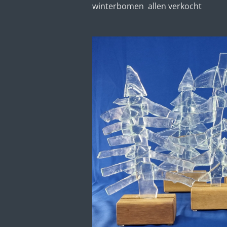
winterbomen allen verkocht